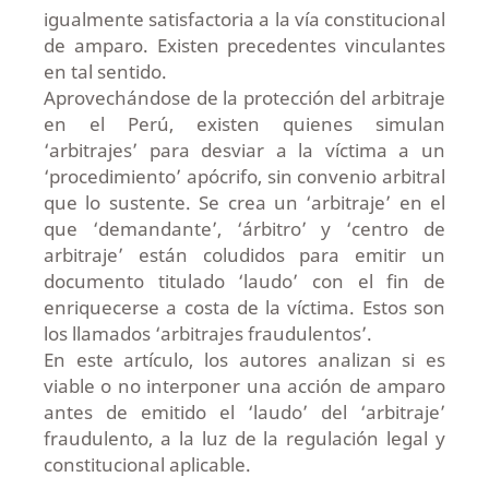
igualmente satisfactoria a la vía constitucional
de amparo. Existen precedentes vinculantes
en tal sentido.
Aprovechándose de la protección del arbitraje
en el Perú, existen quienes simulan
‘arbitrajes’ para desviar a la víctima a un
‘procedimiento’ apócrifo, sin convenio arbitral
que lo sustente. Se crea un ‘arbitraje’ en el
que ‘demandante’, ‘árbitro’ y ‘centro de
arbitraje’ están coludidos para emitir un
documento titulado ‘laudo’ con el fin de
enriquecerse a costa de la víctima. Estos son
los llamados ‘arbitrajes fraudulentos’.
En este artículo, los autores analizan si es
viable o no interponer una acción de amparo
antes de emitido el ‘laudo’ del ‘arbitraje’
fraudulento, a la luz de la regulación legal y
constitucional aplicable.