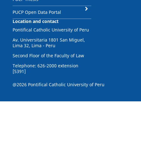
PUCP Open Data Portal
Location and contact
Pontifical Catholic University of Peru
Av. Universitaria 1801 San Miguel,
Lima 32, Lima - Peru
Second Floor of the Faculty of Law
Telephone: 626-2000 extension
[5391]
@2026 Pontifical Catholic University of Peru