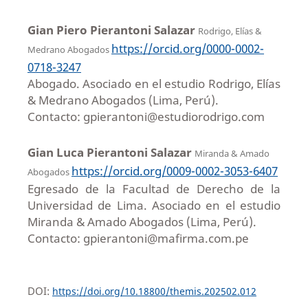
Gian Piero Pierantoni Salazar
Rodrigo, Elías &
https://orcid.org/0000-0002-
Medrano Abogados
0718-3247
Abogado. Asociado en el estudio Rodrigo, Elías
& Medrano Abogados (Lima, Perú).
Contacto: gpierantoni@estudiorodrigo.com
Gian Luca Pierantoni Salazar
Miranda & Amado
https://orcid.org/0009-0002-3053-6407
Abogados
Egresado de la Facultad de Derecho de la
Universidad de Lima. Asociado en el estudio
Miranda & Amado Abogados (Lima, Perú).
Contacto: gpierantoni@mafirma.com.pe
DOI:
https://doi.org/10.18800/themis.202502.012