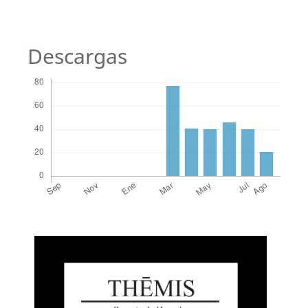
Descargas