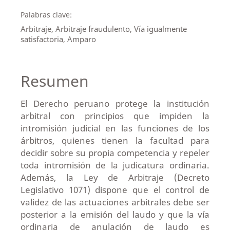
Palabras clave:
Arbitraje, Arbitraje fraudulento, Vía igualmente
satisfactoria, Amparo
Resumen
El Derecho peruano protege la institución
arbitral con principios que impiden la
intromisión judicial en las funciones de los
árbitros, quienes tienen la facultad para
decidir sobre su propia competencia y repeler
toda intromisión de la judicatura ordinaria.
Además, la Ley de Arbitraje (Decreto
Legislativo 1071) dispone que el control de
validez de las actuaciones arbitrales debe ser
posterior a la emisión del laudo y que la vía
ordinaria de anulación de laudo es