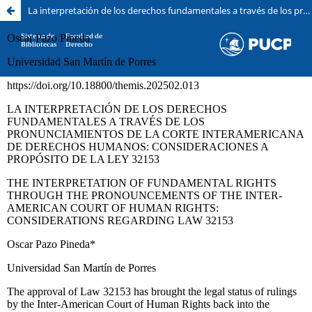
La interpretación de los derechos fundamentales a través de los pronunciamientos de la Corte Interamericana de Derechos Humanos: consideraciones a propósito de la Ley 32153
Sistema de
Facultad de
Bibliotecas
Derecho