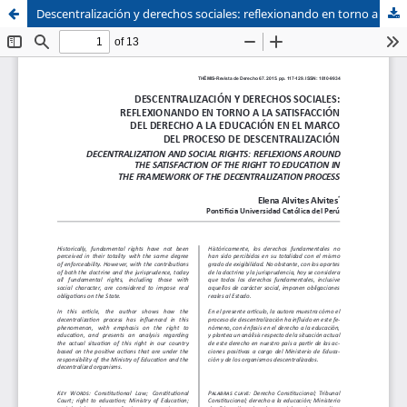
Descentralización y derechos sociales: reflexionando en torno a la satisfacción del derecho a la educación en el marco del proceso de descentralización
Sistema de
Facultad de
Bibliotecas
Derecho