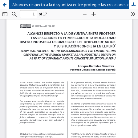
Alcances respecto a la disyuntiva entre proteger las creaciones en el mercado de la moda como diseño industrial o como parte del derecho de autor y su situación concreta en el Perú
Sistema de
Facultad de
Bibliotecas
Derecho