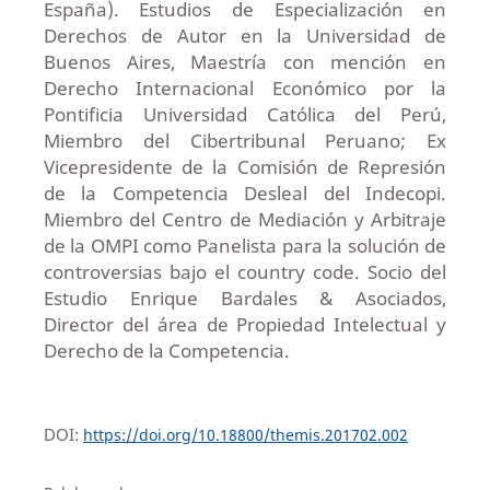
España). Estudios de Especialización en
Derechos de Autor en la Universidad de
Buenos Aires, Maestría con mención en
Derecho Internacional Económico por la
Pontificia Universidad Católica del Perú,
Miembro del Cibertribunal Peruano; Ex
Vicepresidente de la Comisión de Represión
de la Competencia Desleal del Indecopi.
Miembro del Centro de Mediación y Arbitraje
de la OMPI como Panelista para la solución de
controversias bajo el country code. Socio del
Estudio Enrique Bardales & Asociados,
Director del área de Propiedad Intelectual y
Derecho de la Competencia.
DOI:
https://doi.org/10.18800/themis.201702.002