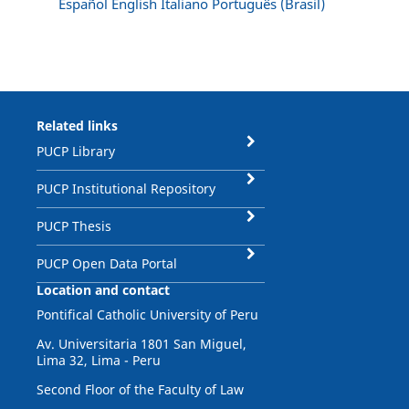
Español
English
Italiano
Português (Brasil)
Related links
PUCP Library
PUCP Institutional Repository
PUCP Thesis
PUCP Open Data Portal
Location and contact
Pontifical Catholic University of Peru
Av. Universitaria 1801 San Miguel,
Lima 32, Lima - Peru
Second Floor of the Faculty of Law