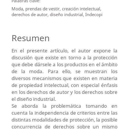
Palabras clave:
Moda, prendas de vestir, creación intelectual,
derechos de autor, diseño industrial, Indecopi
Resumen
En el presente artículo, el autor expone la
discusión que existe en torno a la protección
que debe dársele a los productos en el ámbito
de la moda. Para ello, se muestran los
diversos mecanismos que existen en materia
de propiedad intelectual, con especial énfasis
en los derechos de autor y los derechos sobre
el diseño industrial.
Se aborda la problemática tomando en
cuenta la independencia de criterios entre las
distintas modalidades de protección, la posible
concurrencia de derechos sobre un mismo