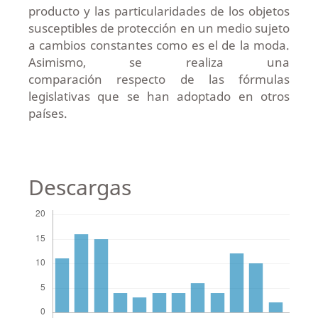
producto y las particularidades de los objetos
susceptibles de protección en un medio sujeto
a cambios constantes como es el de la moda.
Asimismo, se realiza una
comparación respecto de las fórmulas
legislativas que se han adoptado en otros
países.
Descargas