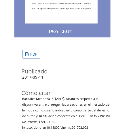
PDF
Publicado
2017-09-11
Cómo citar
Bardales Mendoza, E. (2017). Alcances respecto a la
disyuntiva entre proteger las creaciones en el mercado de
la moda como diseño industrial o como parte del derecho
de autor y su situación concreta en el Perú.
THEMIS Revista
De Derecho
, (72), 23–39.
https://doi.org/10.18800/themis.201702.002