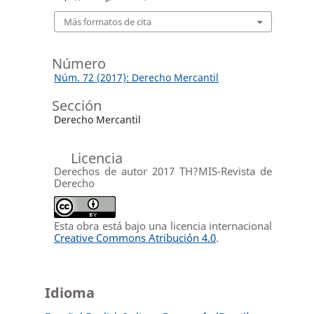
Más formatos de cita
Número
Núm. 72 (2017): Derecho Mercantil
Sección
Derecho Mercantil
Licencia
Derechos de autor 2017 TH?MIS-Revista de
Derecho
Esta obra está bajo una licencia internacional
Creative Commons Atribución 4.0
.
Idioma