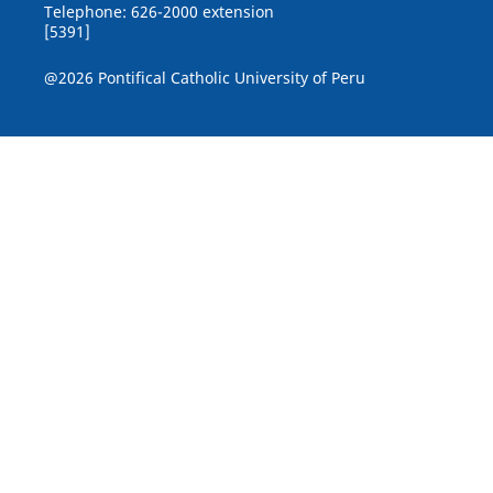
Telephone: 626-2000 extension
[5391]
@2026 Pontifical Catholic University of Peru