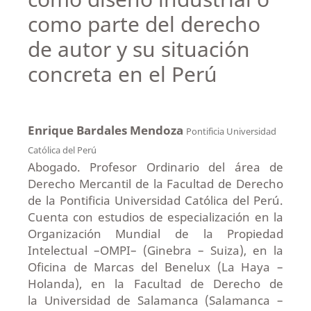
como parte del derecho
de autor y su situación
concreta en el Perú
Enrique Bardales Mendoza
Pontificia Universidad
Católica del Perú
Abogado. Profesor Ordinario del área de
Derecho Mercantil de la Facultad de Derecho
de la Pontificia Universidad Católica del Perú.
Cuenta con estudios de especialización en la
Organización Mundial de la Propiedad
Intelectual –OMPI– (Ginebra – Suiza), en la
Oficina de Marcas del Benelux (La Haya –
Holanda), en la Facultad de Derecho de
la Universidad de Salamanca (Salamanca –