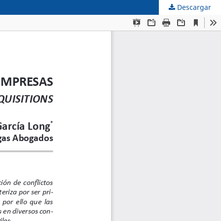
Descargar