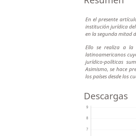
En el presente artícul
institución jurídica d
en la segunda mitad del
Ello se realiza a la
latinoamericanos cuy
jurídico-políticas s
Asimismo, se hace pre
los países desde los c
Descargas