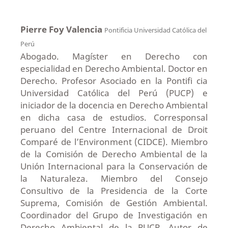
Pierre Foy Valencia
Pontificia Universidad Católica del
Perú
Abogado. Magíster en Derecho con
especialidad en Derecho Ambiental. Doctor en
Derecho. Profesor Asociado en la Pontifi cia
Universidad Católica del Perú (PUCP) e
iniciador de la docencia en Derecho Ambiental
en dicha casa de estudios. Corresponsal
peruano del Centre Internacional de Droit
Comparé de l’Environment (CIDCE). Miembro
de la Comisión de Derecho Ambiental de la
Unión Internacional para la Conservación de
la Naturaleza. Miembro del Consejo
Consultivo de la Presidencia de la Corte
Suprema, Comisión de Gestión Ambiental.
Coordinador del Grupo de Investigación en
Derecho Ambiental de la PUCP. Autor de