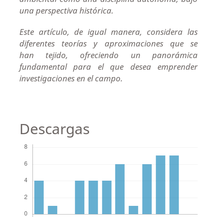
una perspectiva histórica.
Este artículo, de igual manera, considera las
diferentes teorías y aproximaciones que se
han tejido, ofreciendo un panorámica
fundamental para el que desea emprender
investigaciones en el campo.
Descargas