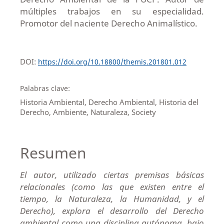
múltiples trabajos en su especialidad.
Promotor del naciente Derecho Animalístico.
DOI:
https://doi.org/10.18800/themis.201801.012
Palabras clave:
Historia Ambiental, Derecho Ambiental, Historia del
Derecho, Ambiente, Naturaleza, Society
Resumen
El autor, utilizado ciertas premisas básicas
relacionales (como las que existen entre el
tiempo, la Naturaleza, la Humanidad, y el
Derecho), explora el desarrollo del Derecho
ambiental como una disciplina autónoma, bajo