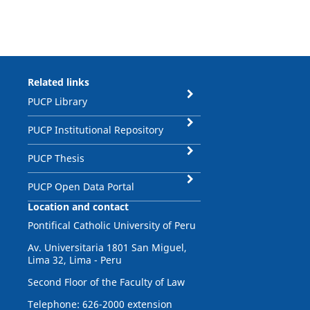
Related links
PUCP Library
PUCP Institutional Repository
PUCP Thesis
PUCP Open Data Portal
Location and contact
Pontifical Catholic University of Peru
Av. Universitaria 1801 San Miguel,
Lima 32, Lima - Peru
Second Floor of the Faculty of Law
Telephone: 626-2000 extension