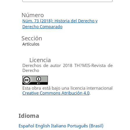
Número
Núm. 73 (2018): Historia del Derecho y
Derecho Comparado
Sección
Artículos
Licencia
Derechos de autor 2018 TH?MIS-Revista de
Derecho
Esta obra está bajo una licencia internacional
Creative Commons Atribución 4.0
.
Idioma
Español
English
Italiano
Português (Brasil)