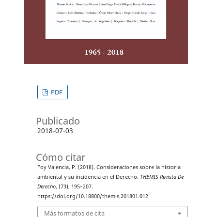
PDF
Publicado
2018-07-03
Cómo citar
Foy Valencia, P. (2018). Consideraciones sobre la historia
ambiental y su incidencia en el Derecho.
THEMIS Revista De
Derecho
, (73), 195–207.
https://doi.org/10.18800/themis.201801.012
Más formatos de cita