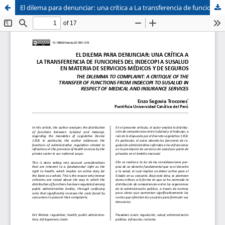
El dilema para denunciar: una crítica a La transferencia de funciones del Indecopi a Susalud en materia de servicios médicos y de seguros
Sistema de
Facultad de
Bibliotecas
Derecho