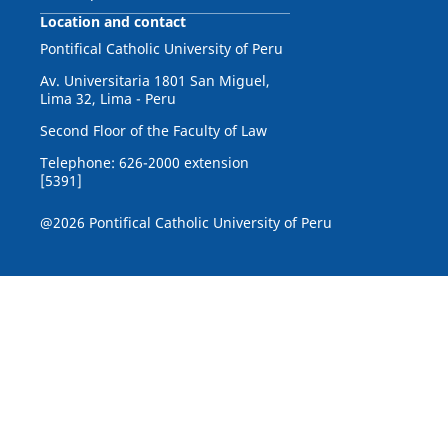
Location and contact
Pontifical Catholic University of Peru
Av. Universitaria 1801 San Miguel,
Lima 32, Lima - Peru
Second Floor of the Faculty of Law
Telephone: 626-2000 extension
[5391]
@2026 Pontifical Catholic University of Peru