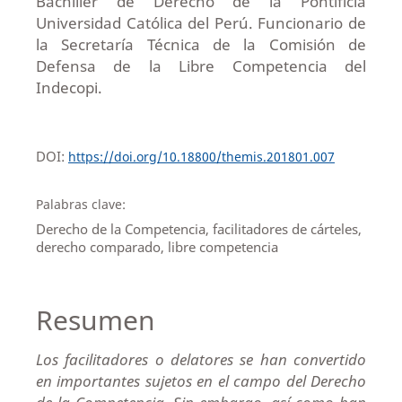
Bachiller de Derecho de la Pontificia
Universidad Católica del Perú. Funcionario de
la Secretaría Técnica de la Comisión de
Defensa de la Libre Competencia del
Indecopi.
DOI:
https://doi.org/10.18800/themis.201801.007
Palabras clave:
Derecho de la Competencia, facilitadores de cárteles,
derecho comparado, libre competencia
Resumen
Los facilitadores o delatores se han convertido
en importantes sujetos en el campo del Derecho