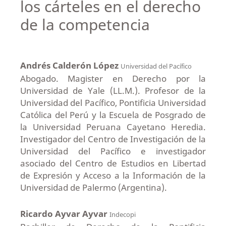
los cárteles en el derecho
de la competencia
Andrés Calderón López
Universidad del Pacífico
Abogado. Magister en Derecho por la
Universidad de Yale (LL.M.). Profesor de la
Universidad del Pacífico, Pontificia Universidad
Católica del Perú y la Escuela de Posgrado de
la Universidad Peruana Cayetano Heredia.
Investigador del Centro de Investigación de la
Universidad del Pacífico e investigador
asociado del Centro de Estudios en Libertad
de Expresión y Acceso a la Información de la
Universidad de Palermo (Argentina).
Ricardo Ayvar Ayvar
Indecopi