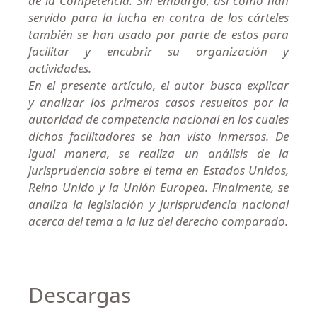
de la Competencia. Sin embargo, así como han
servido para la lucha en contra de los cárteles
también se han usado por parte de estos para
facilitar y encubrir su organización y
actividades.
En el presente artículo, el autor busca explicar
y analizar los primeros casos resueltos por la
autoridad de competencia nacional en los cuales
dichos facilitadores se han visto inmersos. De
igual manera, se realiza un análisis de la
jurisprudencia sobre el tema en Estados Unidos,
Reino Unido y la Unión Europea. Finalmente, se
analiza la legislación y jurisprudencia nacional
acerca del tema a la luz del derecho comparado.
Descargas