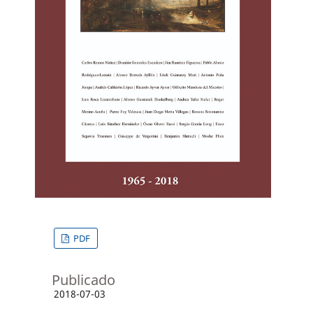
PDF
Publicado
2018-07-03