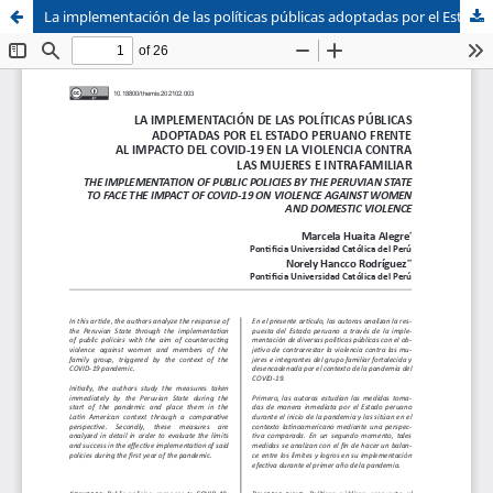
La implementación de las políticas públicas adoptadas por el Estado peruano frente al impacto del COVID-19 en la violencia contra las mujeres e intrafamiliar
Sistema de
Facultad de
Bibliotecas
Derecho