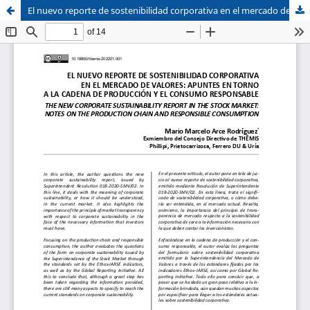
El nuevo reporte de sostenibilidad corporativa en el mercado de valores: Apuntes en torno a la cadena de producción y el consumo responsable
Sistema de
Facultad de
Bibliotecas
Derecho