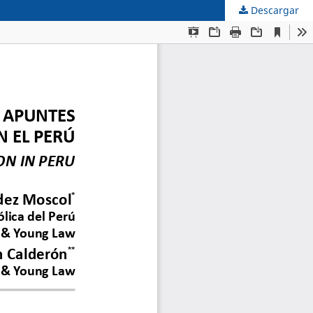
Descargar