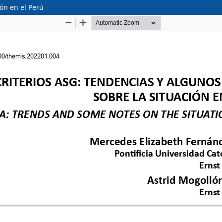
ón en el Perú