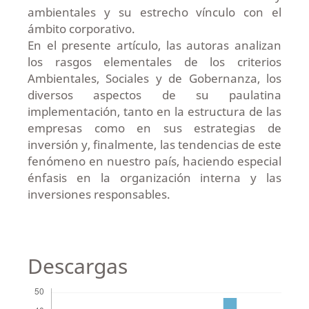
ambientales y su estrecho vínculo con el
ámbito corporativo.
En el presente artículo, las autoras analizan
los rasgos elementales de los criterios
Ambientales, Sociales y de Gobernanza, los
diversos aspectos de su paulatina
implementación, tanto en la estructura de las
empresas como en sus estrategias de
inversión y, finalmente, las tendencias de este
fenómeno en nuestro país, haciendo especial
énfasis en la organización interna y las
inversiones responsables.
Descargas