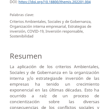
DOI:
https://doi.org/10.18800/themis.202201.004
Palabras clave:
Criterios Ambientales, Sociales y de Gobernanza,
Organización interna empresarial, Estrategias de
inversión, COVID-19, Inversión responsable,
Sostenibilidad
Resumen
La aplicación de los criterios Ambientales,
Sociales y de Gobernanza en la organización
interna y/o estrategiasde inversión de las
empresas ha tenido un crecimiento
exponencial en las últimas décadas. Esto ha
ocurrido a raíz de un proceso de
concientización sobre las diversas
consecuencias de los conflictos sociales y