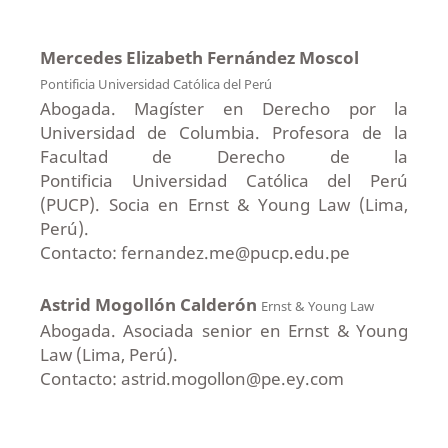
Mercedes Elizabeth Fernández Moscol
Pontificia Universidad Católica del Perú
Abogada. Magíster en Derecho por la
Universidad de Columbia. Profesora de la
Facultad de Derecho de la
Pontificia Universidad Católica del Perú
(PUCP). Socia en Ernst & Young Law (Lima,
Perú).
Contacto: fernandez.me@pucp.edu.pe
Astrid Mogollón Calderón
Ernst & Young Law
Abogada. Asociada senior en Ernst & Young
Law (Lima, Perú).
Contacto: astrid.mogollon@pe.ey.com