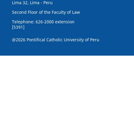
Lima 32, Lima - Peru
Second Floor of the Faculty of Law
Telephone: 626-2000 extension
[5391]
@2026 Pontifical Catholic University of Peru