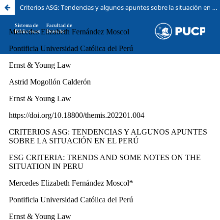
Criterios ASG: Tendencias y algunos apuntes sobre la situación en el Perú
Sistema de
Facultad de
Bibliotecas
Derecho