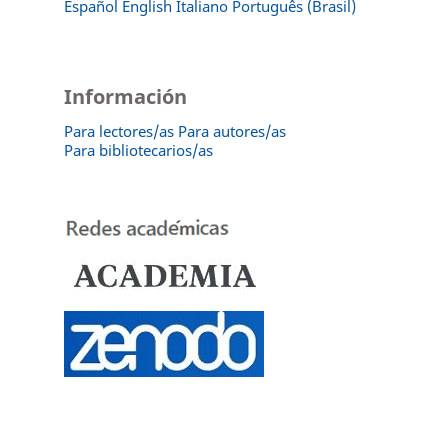
Español
English
Italiano
Português (Brasil)
Información
Para lectores/as
Para autores/as
Para bibliotecarios/as