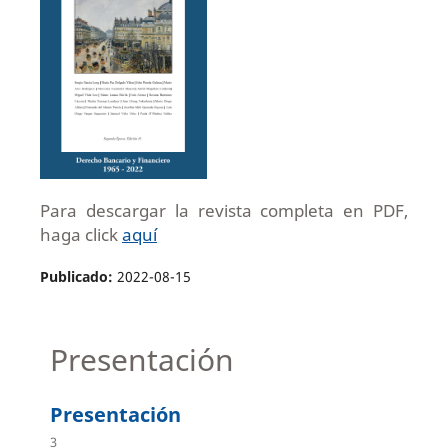
Para descargar la revista completa en PDF,
haga click
aquí
Publicado:
2022-08-15
Presentación
Presentación
3