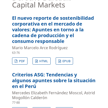
Capital Markets
El nuevo reporte de sostenibilidad
corporativa en el mercado de
valores: Apuntes en torno a la
cadena de producción y el
consumo responsable
Mario Marcelo Arce Rodríguez
63-76
PDF
HTML
EPUB
Criterios ASG: Tendencias y
algunos apuntes sobre la situación
en el Perú
Mercedes Elizabeth Fernández Moscol, Astrid
Mogollón Calderón
77-88