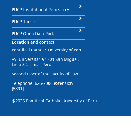
PUCP Institutional Repository
PUCP Thesis
PUCP Open Data Portal
Location and contact
Pontifical Catholic University of Peru
Av. Universitaria 1801 San Miguel,
Lima 32, Lima - Peru
Second Floor of the Faculty of Law
Telephone: 626-2000 extension
[5391]
@2026 Pontifical Catholic University of Peru