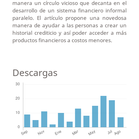
manera un círculo vicioso que decanta en el
desarrollo de un sistema financiero informal
paralelo. El artículo propone una novedosa
manera de ayudar a las personas a crear un
historial crediticio y así poder acceder a más
productos financieros a costos menores.
Descargas