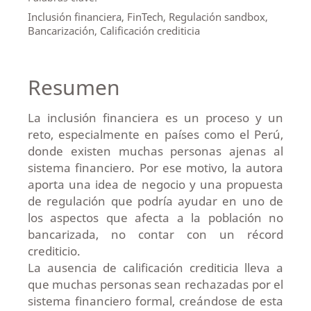
Inclusión financiera, FinTech, Regulación sandbox,
Bancarización, Calificación crediticia
Resumen
La inclusión financiera es un proceso y un
reto, especialmente en países como el Perú,
donde existen muchas personas ajenas al
sistema financiero. Por ese motivo, la autora
aporta una idea de negocio y una propuesta
de regulación que podría ayudar en uno de
los aspectos que afecta a la población no
bancarizada, no contar con un récord
crediticio.
La ausencia de calificación crediticia lleva a
que muchas personas sean rechazadas por el
sistema financiero formal, creándose de esta