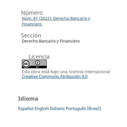
Número
Núm. 81 (2022): Derecho Bancario y
Financiero
Sección
Derecho Bancario y Financiero
Licencia
Esta obra está bajo una licencia internacional
Creative Commons Atribución 4.0
.
Idioma
Español
English
Italiano
Português (Brasil)