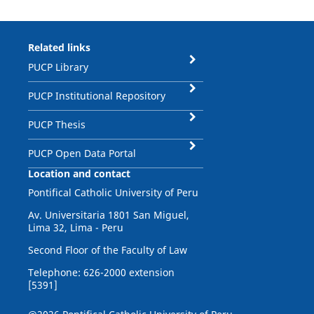
Related links
PUCP Library
PUCP Institutional Repository
PUCP Thesis
PUCP Open Data Portal
Location and contact
Pontifical Catholic University of Peru
Av. Universitaria 1801 San Miguel,
Lima 32, Lima - Peru
Second Floor of the Faculty of Law
Telephone: 626-2000 extension
[5391]