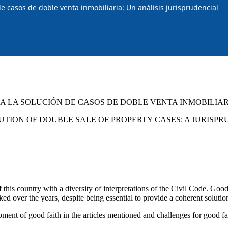
de casos de doble venta inmobiliaria: Un análisis jurisprudencial