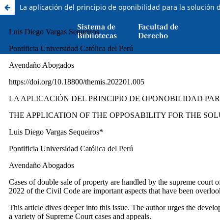
La aplicación del principio de oponibilidad para la solución 
Sistema de
Facultad de
Bibliotecas
Derecho