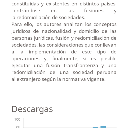
constituidas y existentes en distintos países,
centrándose en las fusiones y
la redomiciliación de sociedades.
Para ello, los autores analizan los conceptos
jurídicos de nacionalidad y domicilio de las
personas jurídicas, fusión y redomiciliación de
sociedades, las consideraciones que conllevan
a la implementación de este tipo de
operaciones y, finalmente, si es posible
ejecutar una fusión transfronteriza y una
redomiciliación de una sociedad peruana
al extranjero según la normativa vigente.
Descargas