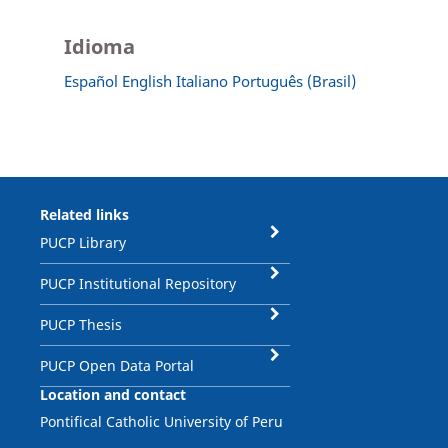
Idioma
Español
English
Italiano
Português (Brasil)
Related links
PUCP Library
PUCP Institutional Repository
PUCP Thesis
PUCP Open Data Portal
Location and contact
Pontifical Catholic University of Peru