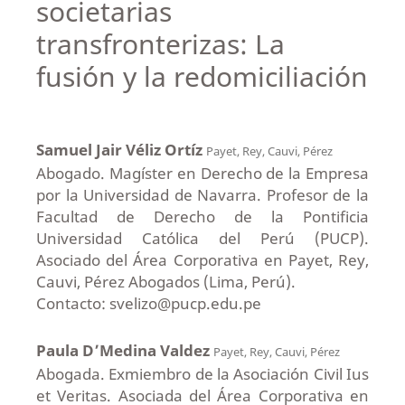
societarias
transfronterizas: La
fusión y la redomiciliación
Samuel Jair Véliz Ortíz
Payet, Rey, Cauvi, Pérez
Abogado. Magíster en Derecho de la Empresa
por la Universidad de Navarra. Profesor de la
Facultad de Derecho de la Pontificia
Universidad Católica del Perú (PUCP).
Asociado del Área Corporativa en Payet, Rey,
Cauvi, Pérez Abogados (Lima, Perú).
Contacto: svelizo@pucp.edu.pe
Paula D’Medina Valdez
Payet, Rey, Cauvi, Pérez
Abogada. Exmiembro de la Asociación Civil Ius
et Veritas. Asociada del Área Corporativa en