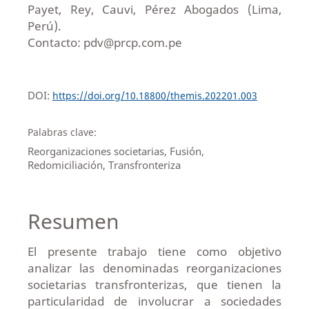
Payet, Rey, Cauvi, Pérez Abogados (Lima,
Perú).
Contacto: pdv@prcp.com.pe
DOI:
https://doi.org/10.18800/themis.202201.003
Palabras clave:
Reorganizaciones societarias, Fusión,
Redomiciliación, Transfronteriza
Resumen
El presente trabajo tiene como objetivo
analizar las denominadas reorganizaciones
societarias transfronterizas, que tienen la
particularidad de involucrar a sociedades