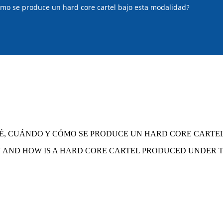
cómo se produce un hard core cartel bajo esta modalidad?