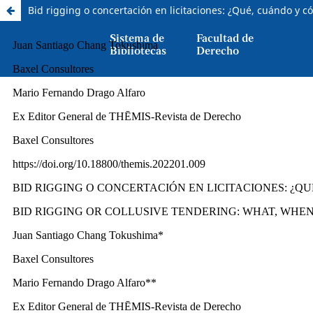
Bid rigging o concertación en licitaciones: ¿Qué, cuándo y 
Sistema de
Facultad de
Bibliotecas
Derecho