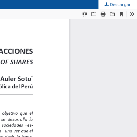
Descargar