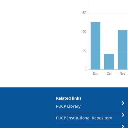
Related links
PUCP Library
PUCP Institutional Repository