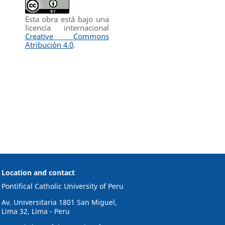
Esta obra está bajo una
licencia internacional
Creative Commons
Atribución 4.0
.
Location and contact
Pontifical Catholic University of Peru
Av. Universitaria 1801 San Miguel,
Lima 32, Lima - Peru