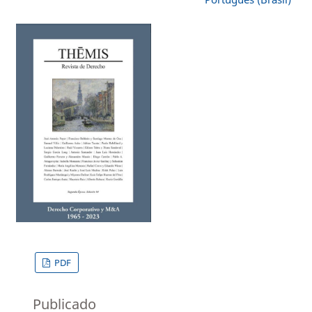
PDF
Publicado