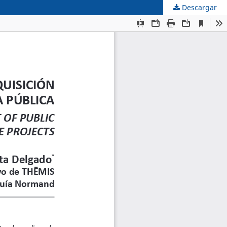
Descargar