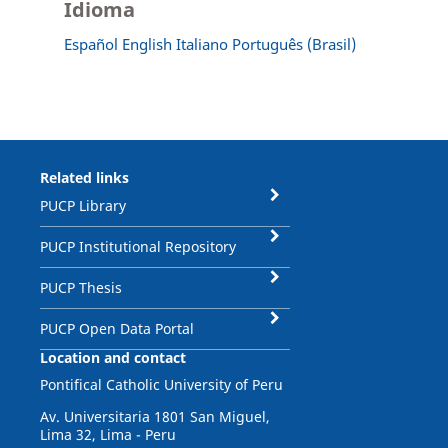
Idioma
Español
English
Italiano
Português (Brasil)
Related links
PUCP Library
PUCP Institutional Repository
PUCP Thesis
PUCP Open Data Portal
Location and contact
Pontifical Catholic University of Peru
Av. Universitaria 1801 San Miguel,
Lima 32, Lima - Peru