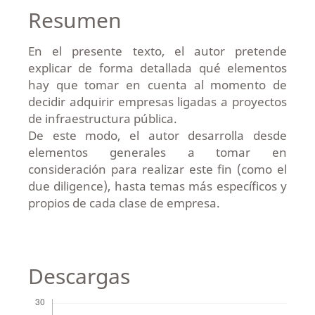
Resumen
En el presente texto, el autor pretende
explicar de forma detallada qué elementos
hay que tomar en cuenta al momento de
decidir adquirir empresas ligadas a proyectos
de infraestructura pública.
De este modo, el autor desarrolla desde
elementos generales a tomar en
consideración para realizar este fin (como el
due diligence), hasta temas más específicos y
propios de cada clase de empresa.
Descargas