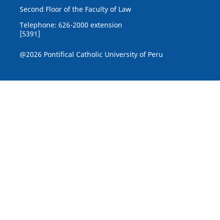
Second Floor of the Faculty of Law
Telephone: 626-2000 extension
[5391]
@2026 Pontifical Catholic University of Peru