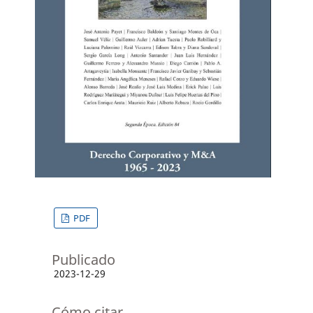
PDF
Publicado
2023-12-29
Cómo citar