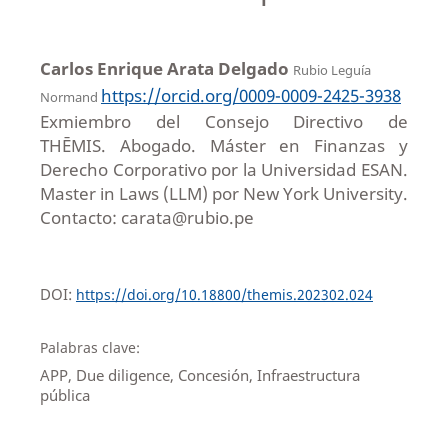
Carlos Enrique Arata Delgado
Rubio Leguía
https://orcid.org/0009-0009-2425-3938
Normand
Exmiembro del Consejo Directivo de
THĒMIS. Abogado. Máster en Finanzas y
Derecho Corporativo por la Universidad ESAN.
Master in Laws (LLM) por New York University.
Contacto: carata@rubio.pe
DOI:
https://doi.org/10.18800/themis.202302.024
Palabras clave:
APP, Due diligence, Concesión, Infraestructura
pública