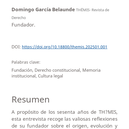
Domingo García Belaunde
THĒMIS- Revista de
Derecho
Fundador.
DOI:
https://doi.org/10.18800/themis.202501.001
Palabras clave:
Fundación, Derecho constitucional, Memoria
institucional, Cultura legal
Resumen
A propósito de los sesenta años de TH?MIS,
esta entrevista recoge las valiosas reflexiones
de su fundador sobre el origen, evolución y