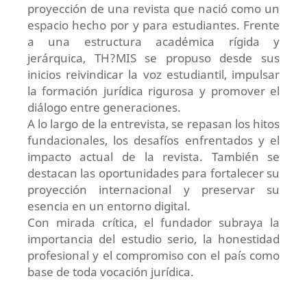
proyección de una revista que nació como un
espacio hecho por y para estudiantes. Frente
a una estructura académica rígida y
jerárquica, TH?MIS se propuso desde sus
inicios reivindicar la voz estudiantil, impulsar
la formación jurídica rigurosa y promover el
diálogo entre generaciones.
A lo largo de la entrevista, se repasan los hitos
fundacionales, los desafíos enfrentados y el
impacto actual de la revista. También se
destacan las oportunidades para fortalecer su
proyección internacional y preservar su
esencia en un entorno digital.
Con mirada crítica, el fundador subraya la
importancia del estudio serio, la honestidad
profesional y el compromiso con el país como
base de toda vocación jurídica.