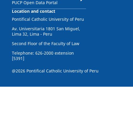
PUCP Open Data Portal
Location and contact
Pontifical Catholic University of Peru
Av. Universitaria 1801 San Miguel,
Lima 32, Lima - Peru
Second Floor of the Faculty of Law
Telephone: 626-2000 extension
[5391]
@2026 Pontifical Catholic University of Peru