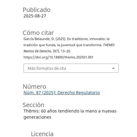
Publicado
2025-08-27
Cómo citar
García Belaunde, D. (2025). Ex traditione, innovatio: la
tradición que funda, la juventud que transforma.
THEMIS
Revista De Derecho
, (87), 13–20.
https://doi.org/10.18800/themis.202501.001
Más formatos de cita
Número
Núm. 87 (2025): Derecho Regulatorio
Sección
Thēmis: 60 años tendiendo la mano a nuevas
generaciones
Licencia