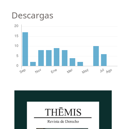
Descargas