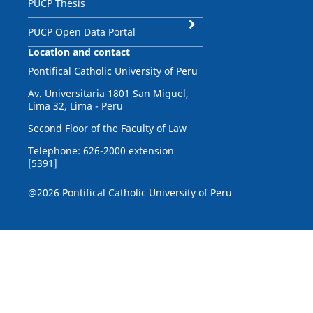
PUCP Thesis
PUCP Open Data Portal
Location and contact
Pontifical Catholic University of Peru
Av. Universitaria 1801 San Miguel,
Lima 32, Lima - Peru
Second Floor of the Faculty of Law
Telephone: 626-2000 extension
[5391]
@2026 Pontifical Catholic University of Peru