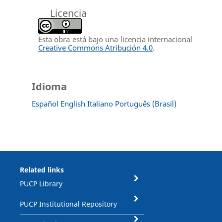
Licencia
Esta obra está bajo una licencia internacional
Creative Commons Atribución 4.0
.
Idioma
Español
English
Italiano
Português (Brasil)
Related links
PUCP Library
PUCP Institutional Repository