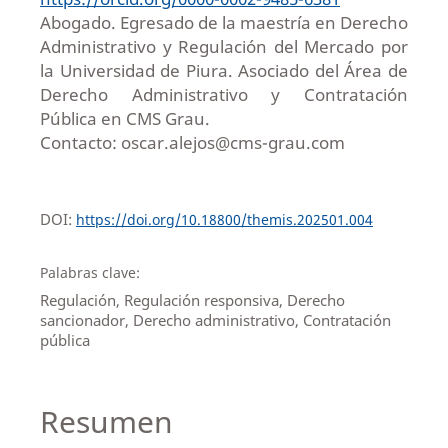
Abogado. Egresado de la maestría en Derecho
Administrativo y Regulación del Mercado por
la Universidad de Piura. Asociado del Área de
Derecho Administrativo y Contratación
Pública en CMS Grau.
Contacto: oscar.alejos@cms-grau.com
DOI:
https://doi.org/10.18800/themis.202501.004
Palabras clave:
Regulación, Regulación responsiva, Derecho
sancionador, Derecho administrativo, Contratación
pública
Resumen