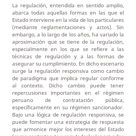
La regulación, entendida en sentido amplio,
abarca todas aquellas formas en las que el
Estado interviene en la vida de los particulares
(mediante reglamentaciones y actos). Sin
embargo, a lo largo de los años, ha variado la
aproximación que se tiene de la regulación,
especialmente en los que se refiere a las
técnicas de regulación y a las formas de
asegurar su cumplimiento. En dicho escenario
surge la regulación responsiva como cambio
de paradigma que implica regular conforme
al contexto. Dicho cambio puede tener
repercusiones importantes en el régimen
peruano de contratación pública,
específicamente en su régimen sancionador.
Bajo una lógica de regulación responsiva, se
puede fomentar una estrategia de respuesta
que armonice mejor los intereses del Estado