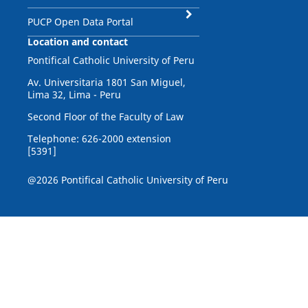
PUCP Open Data Portal
Location and contact
Pontifical Catholic University of Peru
Av. Universitaria 1801 San Miguel,
Lima 32, Lima - Peru
Second Floor of the Faculty of Law
Telephone: 626-2000 extension
[5391]
@2026 Pontifical Catholic University of Peru