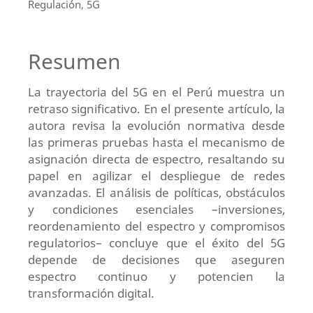
Regulación, 5G
Resumen
La trayectoria del 5G en el Perú muestra un
retraso significativo. En el presente artículo, la
autora revisa la evolución normativa desde
las primeras pruebas hasta el mecanismo de
asignación directa de espectro, resaltando su
papel en agilizar el despliegue de redes
avanzadas. El análisis de políticas, obstáculos
y condiciones esenciales –inversiones,
reordenamiento del espectro y compromisos
regulatorios– concluye que el éxito del 5G
depende de decisiones que aseguren
espectro continuo y potencien la
transformación digital.