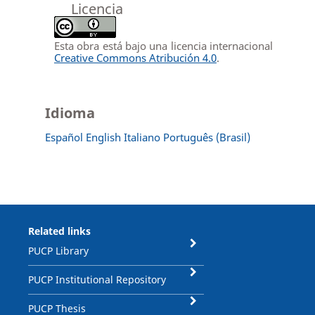
Licencia
Esta obra está bajo una licencia internacional
Creative Commons Atribución 4.0
.
Idioma
Español
English
Italiano
Português (Brasil)
Related links
PUCP Library
PUCP Institutional Repository
PUCP Thesis