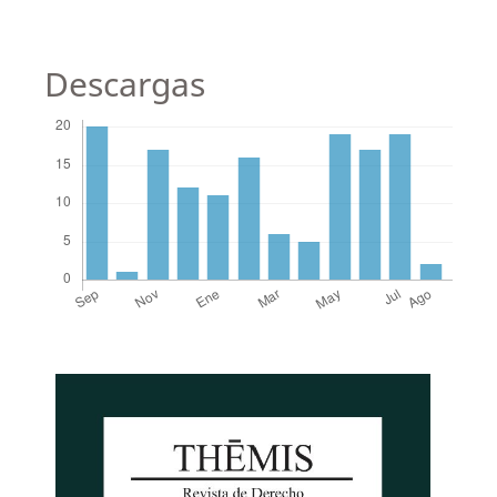
Descargas