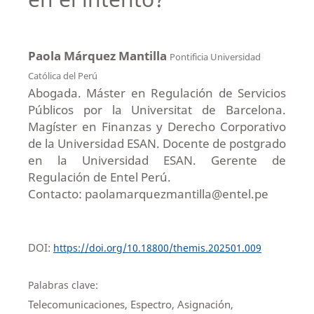
Paola Márquez Mantilla
Pontificia Universidad
Católica del Perú
Abogada. Máster en Regulación de Servicios
Públicos por la Universitat de Barcelona.
Magíster en Finanzas y Derecho Corporativo
de la Universidad ESAN. Docente de postgrado
en la Universidad ESAN. Gerente de
Regulación de Entel Perú.
Contacto: paolamarquezmantilla@entel.pe
DOI:
https://doi.org/10.18800/themis.202501.009
Palabras clave:
Telecomunicaciones, Espectro, Asignación,