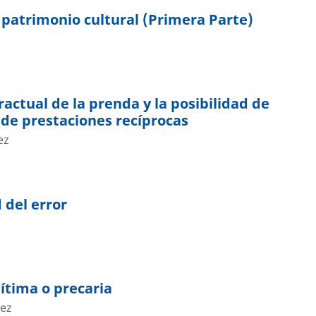
 patrimonio cultural (Primera Parte)
ractual de la prenda y la posibilidad de
 de prestaciones recíprocas
ez
 del error
gítima o precaria
dez