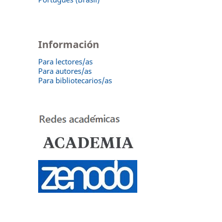
Información
Para lectores/as
Para autores/as
Para bibliotecarios/as