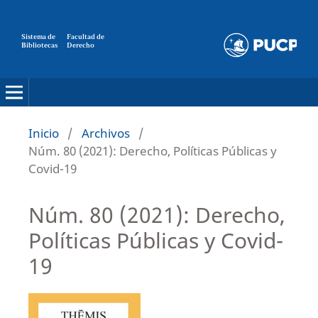
Sistema de
Facultad de
Bibliotecas
Derecho
Inicio
/
Archivos
/
Núm. 80 (2021): Derecho, Políticas Públicas y
Covid-19
Núm. 80 (2021): Derecho,
Políticas Públicas y Covid-
19