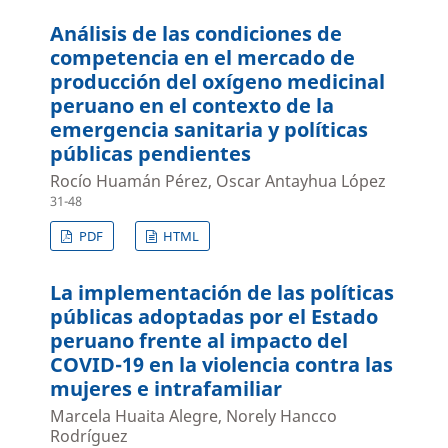
Análisis de las condiciones de
competencia en el mercado de
producción del oxígeno medicinal
peruano en el contexto de la
emergencia sanitaria y políticas
públicas pendientes
Rocío Huamán Pérez, Oscar Antayhua López
31-48
PDF
HTML
La implementación de las políticas
públicas adoptadas por el Estado
peruano frente al impacto del
COVID-19 en la violencia contra las
mujeres e intrafamiliar
Marcela Huaita Alegre, Norely Hancco
Rodríguez