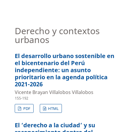
Derecho y contextos
urbanos
El desarrollo urbano sostenible en
el bicentenario del Perú
independiente: un asunto
prioritario en la agenda política
2021-2026
Vicente Brayan Villalobos Villalobos
155-192
PDF
HTML
El ‘derecho a la ciudad’ y su