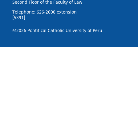
Second Floor of the Faculty of Law
Telephone: 626-2000 extension
[5391]
@2026 Pontifical Catholic University of Peru