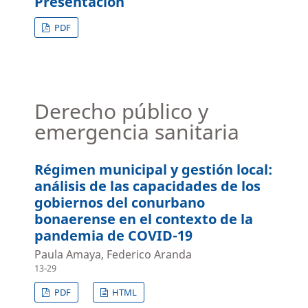
Presentación
PDF
Derecho público y
emergencia sanitaria
Régimen municipal y gestión local:
análisis de las capacidades de los
gobiernos del conurbano
bonaerense en el contexto de la
pandemia de COVID-19
Paula Amaya, Federico Aranda
13-29
PDF
HTML