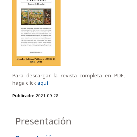
Para descargar la revista completa en PDF,
haga click
aquí
Publicado:
2021-09-28
Presentación