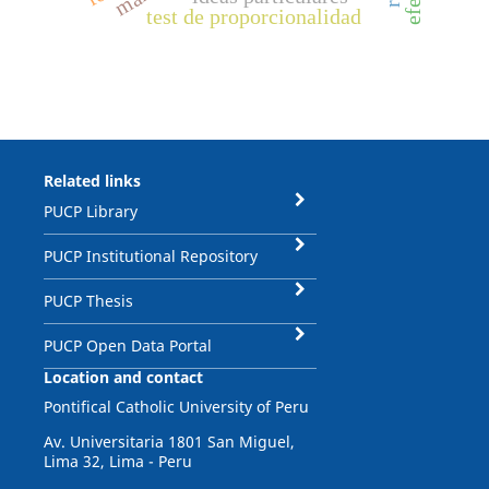
test de proporcionalidad
Related links
PUCP Library
PUCP Institutional Repository
PUCP Thesis
PUCP Open Data Portal
Location and contact
Pontifical Catholic University of Peru
Av. Universitaria 1801 San Miguel,
Lima 32, Lima - Peru