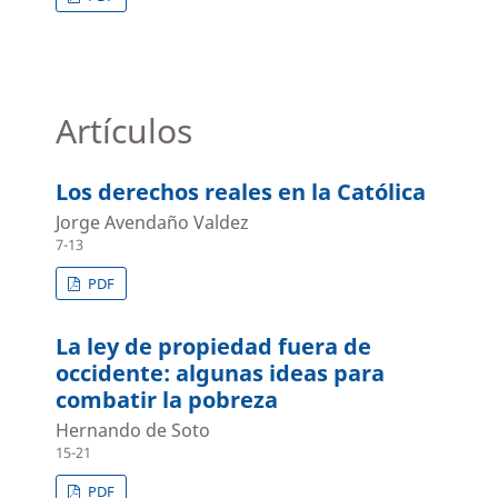
Artículos
Los derechos reales en la Católica
Jorge Avendaño Valdez
7-13
PDF
La ley de propiedad fuera de
occidente: algunas ideas para
combatir la pobreza
Hernando de Soto
15-21
PDF