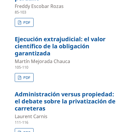
Freddy Escobar Rozas
85-103
PDF
Ejecución extrajudicial: el valor
científico de la obligación
garantizada
Martín Mejorada Chauca
105-110
PDF
Administración versus propiedad:
el debate sobre la privatización de
carreteras
Laurent Carnis
111-116