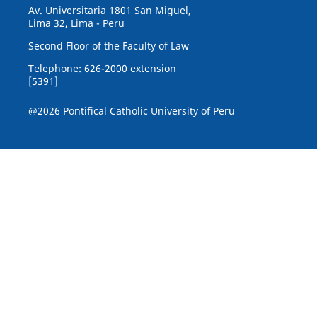
Av. Universitaria 1801 San Miguel,
Lima 32, Lima - Peru
Second Floor of the Faculty of Law
Telephone: 626-2000 extension
[5391]
@2026 Pontifical Catholic University of Peru