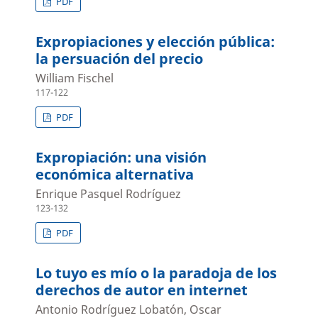
PDF
Expropiaciones y elección pública:
la persuación del precio
William Fischel
117-122
PDF
Expropiación: una visión
económica alternativa
Enrique Pasquel Rodríguez
123-132
PDF
Lo tuyo es mío o la paradoja de los
derechos de autor en internet
Antonio Rodríguez Lobatón, Oscar