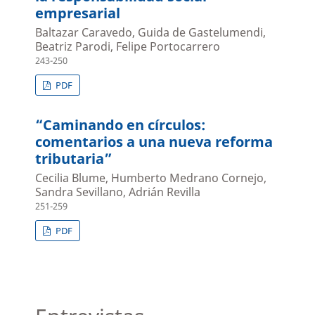
empresarial
Baltazar Caravedo, Guida de Gastelumendi,
Beatriz Parodi, Felipe Portocarrero
243-250
PDF
“Caminando en círculos:
comentarios a una nueva reforma
tributaria”
Cecilia Blume, Humberto Medrano Cornejo,
Sandra Sevillano, Adrián Revilla
251-259
PDF