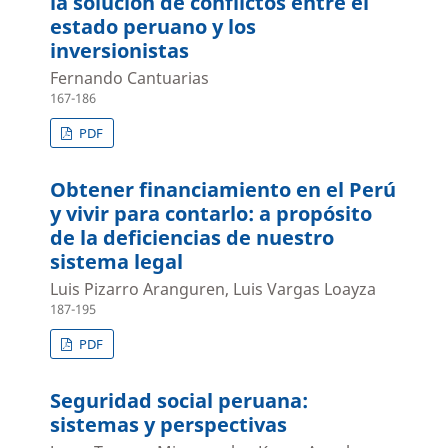
la solución de conflictos entre el
estado peruano y los
inversionistas
Fernando Cantuarias
167-186
PDF
Obtener financiamiento en el Perú
y vivir para contarlo: a propósito
de la deficiencias de nuestro
sistema legal
Luis Pizarro Aranguren, Luis Vargas Loayza
187-195
PDF
Seguridad social peruana:
sistemas y perspectivas