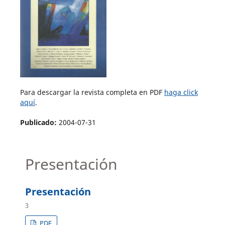
Para descargar la revista completa en PDF
haga click
aquí
.
Publicado:
2004-07-31
Presentación
Presentación
3
PDF