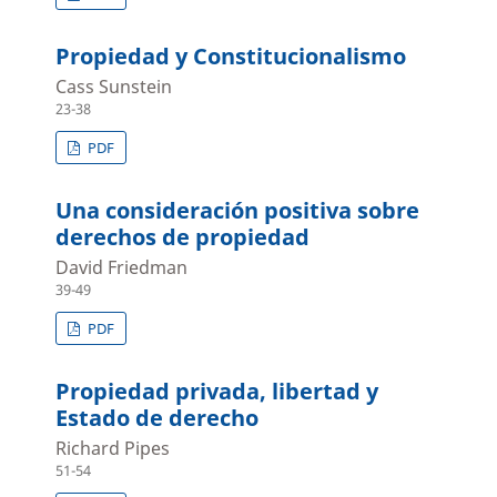
Propiedad y Constitucionalismo
Cass Sunstein
23-38
PDF
Una consideración positiva sobre
derechos de propiedad
David Friedman
39-49
PDF
Propiedad privada, libertad y
Estado de derecho
Richard Pipes
51-54