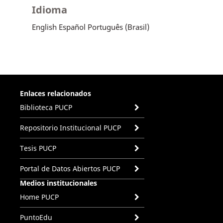
Idioma
English
Español
Português (Brasil)
Enlaces relacionados
Biblioteca PUCP
Repositorio Institucional PUCP
Tesis PUCP
Portal de Datos Abiertos PUCP
Medios institucionales
Home PUCP
PuntoEdu