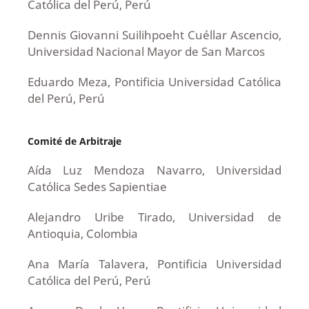
Católica del Perú, Perú
Dennis Giovanni Suilihpoeht Cuéllar Ascencio,
Universidad Nacional Mayor de San Marcos
Eduardo Meza, Pontificia Universidad Católica
del Perú, Perú
Comité de Arbitraje
Aída Luz Mendoza Navarro, Universidad
Católica Sedes Sapientiae
Alejandro Uribe Tirado, Universidad de
Antioquia, Colombia
Ana María Talavera, Pontificia Universidad
Católica del Perú, Perú