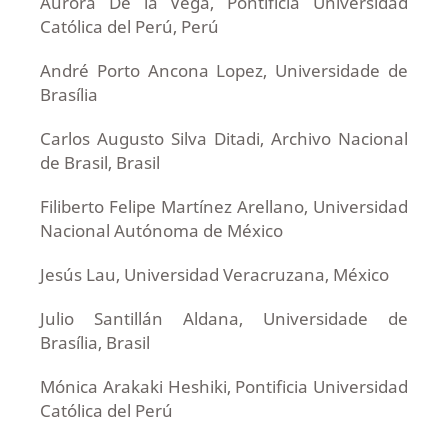
Aurora De la Vega, Pontificia Universidad
Católica del Perú, Perú
André Porto Ancona Lopez, Universidade de
Brasília
Carlos Augusto Silva Ditadi, Archivo Nacional
de Brasil, Brasil
Filiberto Felipe Martínez Arellano, Universidad
Nacional Autónoma de México
Jesús Lau, Universidad Veracruzana, México
Julio Santillán Aldana, Universidade de
Brasília, Brasil
Mónica Arakaki Heshiki, Pontificia Universidad
Católica del Perú