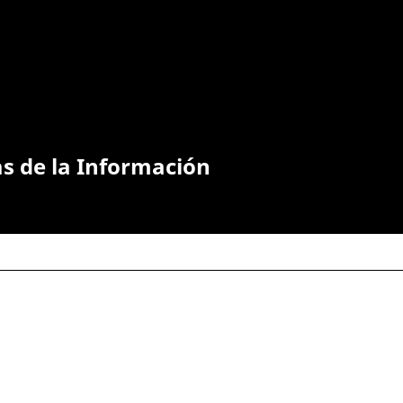
as de la Información