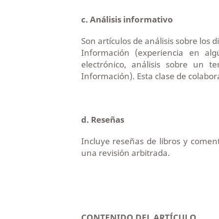
c. Análisis informativo
Son artículos de análisis sobre los 
Información (experiencia en alg
electrónico, análisis sobre un 
Información). Esta clase de colabor
d. Reseñas
Incluye reseñas de libros y comen
una revisión arbitrada.
C
ONTENIDO DEL ARTÍCULO