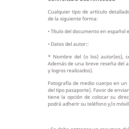
Cualquier tipo de artículo detallad
de la siguiente forma:
• Título del documento en español e
• Datos del autor::
* Nombre del (o los) autor(es), co
Además de una breve reseña del au
y logros realizados).
Fotografía de medio cuerpo en un 
del tipo pasaporte). Favor de envi
tiene la opción de colocar su direc
podrá adherir su teléfono y/o móvil