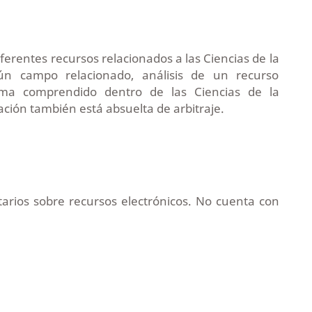
diferentes recursos relacionados a las Ciencias de la
ún campo relacionado, análisis de un recurso
tema comprendido dentro de las Ciencias de la
ación también está absuelta de arbitraje.
tarios sobre recursos electrónicos. No cuenta con