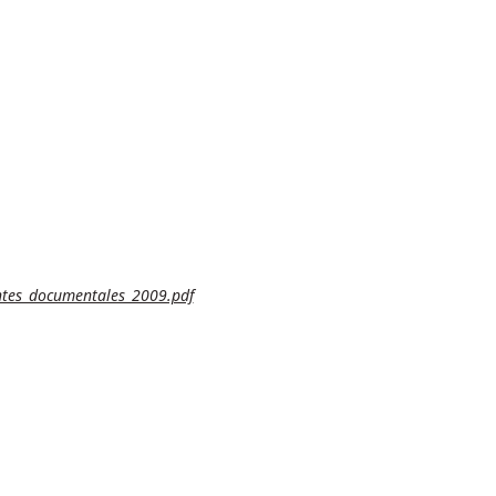
ntes_documentales_2009.pdf