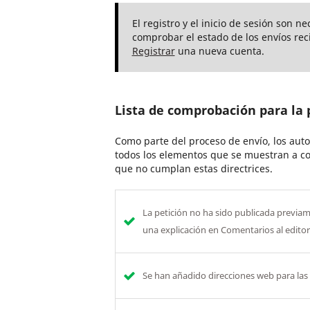
El registro y el inicio de sesión son n
comprobar el estado de los envíos rec
Registrar
una nueva cuenta.
Lista de comprobación para la 
Como parte del proceso de envío, los aut
todos los elementos que se muestran a co
que no cumplan estas directrices.
La petición no ha sido publicada previam
una explicación en Comentarios al editor
Se han añadido direcciones web para las 