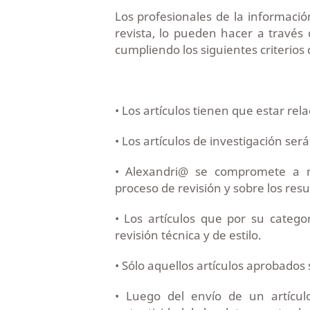
Los profesionales de la informaci
revista, lo pueden hacer a través 
cumpliendo los siguientes criterios 
• Los artículos tienen que estar rel
• Los artículos de investigación será
• Alexandri@ se compromete a m
proceso de revisión y sobre los resu
• Los artículos que por su catego
revisión técnica y de estilo.
• Sólo aquellos artículos aprobados
• Luego del envío de un artícul