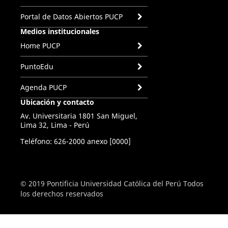
Portal de Datos Abiertos PUCP
Medios institucionales
Home PUCP
PuntoEdu
Agenda PUCP
Ubicación y contacto
Av. Universitaria 1801 San Miguel,
Lima 32, Lima - Perú
Teléfono: 626-2000 anexo [0000]
© 2019 Pontificia Universidad Católica del Perú Todos
los derechos reservados