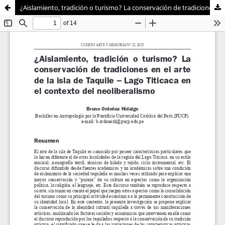
¿Aislamiento, tradición o turismo? La conservación de tradiciones en el arte de la isla de Taquile – Lago Titicaca en el contexto del neoliberalismo
Sistema de
Facultad de
Bibliotecas
Ciencias Sociales