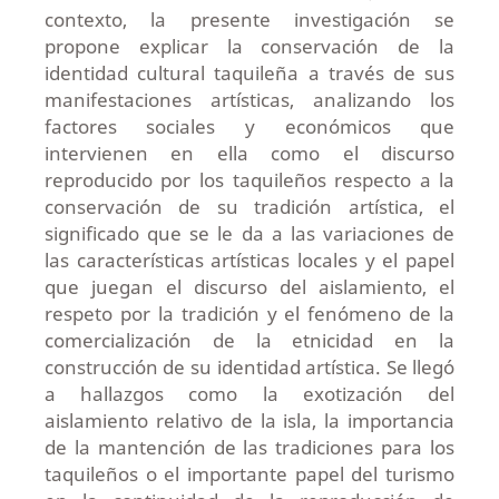
contexto, la presente investigación se
propone explicar la conservación de la
identidad cultural taquileña a través de sus
manifestaciones artísticas, analizando los
factores sociales y económicos que
intervienen en ella como el discurso
reproducido por los taquileños respecto a la
conservación de su tradición artística, el
significado que se le da a las variaciones de
las características artísticas locales y el papel
que juegan el discurso del aislamiento, el
respeto por la tradición y el fenómeno de la
comercialización de la etnicidad en la
construcción de su identidad artística. Se llegó
a hallazgos como la exotización del
aislamiento relativo de la isla, la importancia
de la mantención de las tradiciones para los
taquileños o el importante papel del turismo