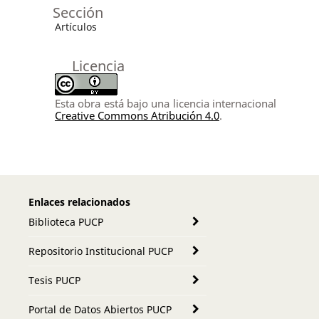
Sección
Artículos
Licencia
Esta obra está bajo una licencia internacional
Creative Commons Atribución 4.0
.
Enlaces relacionados
Biblioteca PUCP
Repositorio Institucional PUCP
Tesis PUCP
Portal de Datos Abiertos PUCP