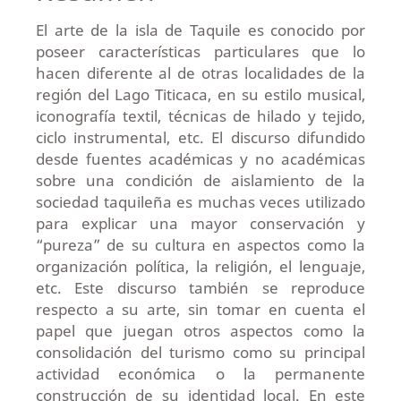
El arte de la isla de Taquile es conocido por
poseer características particulares que lo
hacen diferente al de otras localidades de la
región del Lago Titicaca, en su estilo musical,
iconografía textil, técnicas de hilado y tejido,
ciclo instrumental, etc. El discurso difundido
desde fuentes académicas y no académicas
sobre una condición de aislamiento de la
sociedad taquileña es muchas veces utilizado
para explicar una mayor conservación y
“pureza” de su cultura en aspectos como la
organización política, la religión, el lenguaje,
etc. Este discurso también se reproduce
respecto a su arte, sin tomar en cuenta el
papel que juegan otros aspectos como la
consolidación del turismo como su principal
actividad económica o la permanente
construcción de su identidad local. En este