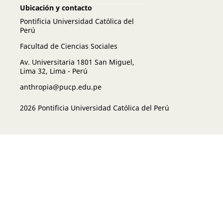
Ubicación y contacto
Pontificia Universidad Católica del
Perú
Facultad de Ciencias Sociales
Av. Universitaria 1801 San Miguel,
Lima 32, Lima - Perú
anthropia@pucp.edu.pe
2026 Pontificia Universidad Católica del Perú