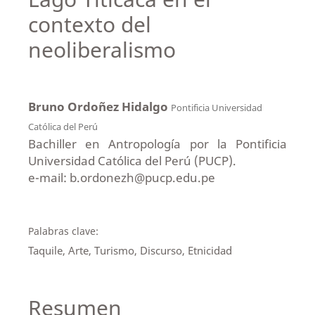
contexto del
neoliberalismo
Bruno Ordoñez Hidalgo
Pontificia Universidad
Católica del Perú
Bachiller en Antropología por la Pontificia
Universidad Católica del Perú (PUCP).
e-mail: b.ordonezh@pucp.edu.pe
Palabras clave:
Taquile, Arte, Turismo, Discurso, Etnicidad
Resumen