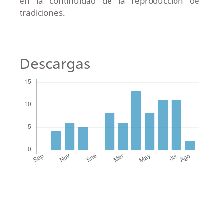
en la continuidad de la reproducción de
tradiciones.
Descargas