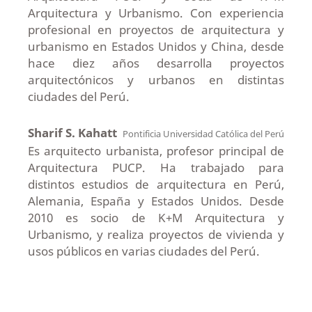
Arquitectura y Urbanismo. Con experiencia
profesional en proyectos de arquitectura y
urbanismo en Estados Unidos y China, desde
hace diez años desarrolla proyectos
arquitectónicos y urbanos en distintas
ciudades del Perú.
Sharif S. Kahatt
Pontificia Universidad Católica del Perú
Es arquitecto urbanista, profesor principal de
Arquitectura PUCP. Ha trabajado para
distintos estudios de arquitectura en Perú,
Alemania, España y Estados Unidos. Desde
2010 es socio de K+M Arquitectura y
Urbanismo, y realiza proyectos de vivienda y
usos públicos en varias ciudades del Perú.