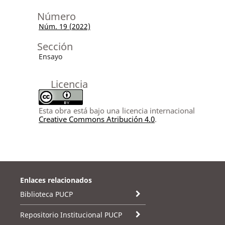
Número
Núm. 19 (2022)
Sección
Ensayo
Licencia
Esta obra está bajo una licencia internacional
Creative Commons Atribución 4.0
.
Enlaces relacionados
Biblioteca PUCP
Repositorio Institucional PUCP