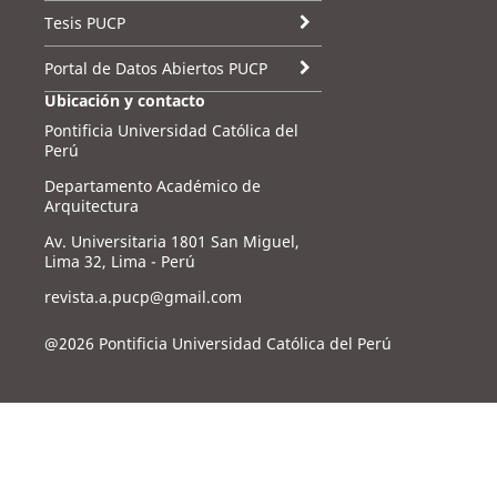
Tesis PUCP
Portal de Datos Abiertos PUCP
Ubicación y contacto
Pontificia Universidad Católica del
Perú
Departamento Académico de
Arquitectura
Av. Universitaria 1801 San Miguel,
Lima 32, Lima - Perú
revista.a.pucp@gmail.com
@2026 Pontificia Universidad Católica del Perú