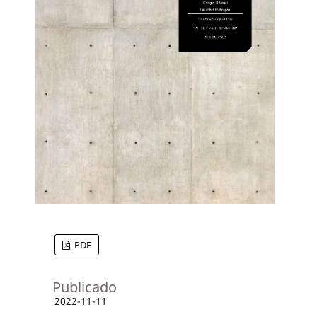
PDF
Publicado
2022-11-11