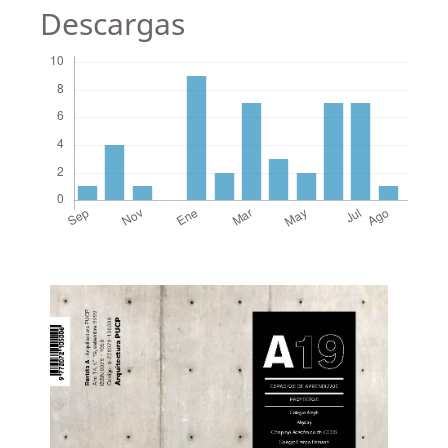
Descargas