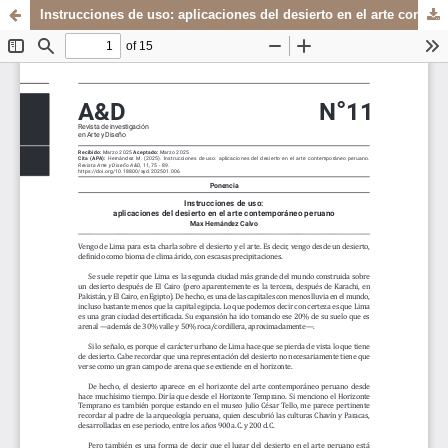
Instrucciones de uso: aplicaciones del desierto en el arte contemporáneo peruano
Sistema de
Departamento de
Bibliotecas
Arte y Diseño