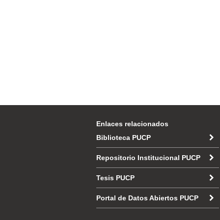
Enlaces relacionados
Biblioteca PUCP
Repositorio Institucional PUCP
Tesis PUCP
Portal de Datos Abiertos PUCP