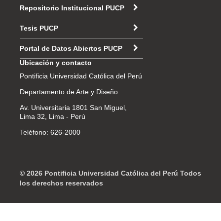
Repositorio Institucional PUCP
Tesis PUCP
Portal de Datos Abiertos PUCP
Ubicación y contacto
Pontificia Universidad Católica del Perú
Departamento de Arte y Diseño
Av. Universitaria 1801 San Miguel,
Lima 32, Lima - Perú
Teléfono: 626-2000
© 2026 Pontificia Universidad Católica del Perú Todos
los derechos reservados