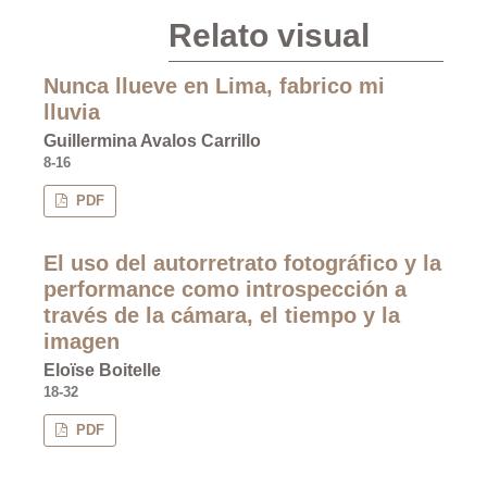
Relato visual
Nunca llueve en Lima, fabrico mi
lluvia
Guillermina Avalos Carrillo
8-16
PDF
El uso del autorretrato fotográfico y la
performance como introspección a
través de la cámara, el tiempo y la
imagen
Eloïse Boitelle
18-32
PDF