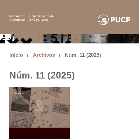
Sistema de
Departamento de
Bibliotecas
Arte y Diseño
Inicio
/
Archivos
/
Núm. 11 (2025)
Núm. 11 (2025)