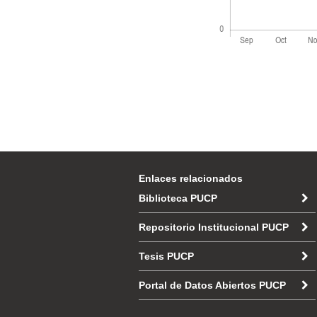
Enlaces relacionados
Biblioteca PUCP
Repositorio Institucional PUCP
Tesis PUCP
Portal de Datos Abiertos PUCP