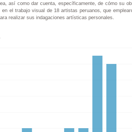
ea, así como dar cuenta, específicamente, de cómo su ob
 en el trabajo visual de 18 artistas peruanos, que emplear
para realizar sus indagaciones artísticas personales.
s