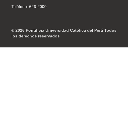
Teléfono: 626-2000
© 2026 Pontificia Universidad Católica del Perú Todos
los derechos reservados