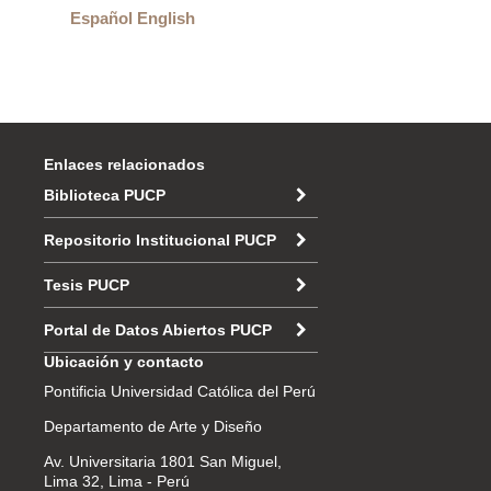
Español
English
Enlaces relacionados
Biblioteca PUCP
Repositorio Institucional PUCP
Tesis PUCP
Portal de Datos Abiertos PUCP
Ubicación y contacto
Pontificia Universidad Católica del Perú
Departamento de Arte y Diseño
Av. Universitaria 1801 San Miguel,
Lima 32, Lima - Perú