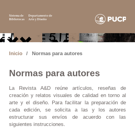
Sistema de
Departamento de
Bibliotecas
Arte y Diseño
Inicio
/
Normas para autores
Normas para autores
La Revista A&D reúne artículos, reseñas de
creación y relatos visuales de calidad en torno al
arte y el diseño. Para facilitar la preparación de
cada edición, se solicita a las y los autores
estructurar sus envíos de acuerdo con las
siguientes instrucciones.