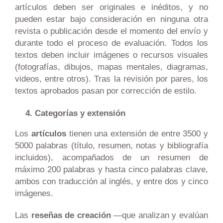
artículos deben ser originales e inéditos, y no
pueden estar bajo consideración en ninguna otra
revista o publicación desde el momento del envío y
durante todo el proceso de evaluación. Todos los
textos deben incluir imágenes o recursos visuales
(fotografías, dibujos, mapas mentales, diagramas,
videos, entre otros). Tras la revisión por pares, los
textos aprobados pasan por corrección de estilo.
Categorías y extensión
Los
artículos
tienen una extensión de entre 3500 y
5000 palabras (título, resumen, notas y bibliografía
incluidos), acompañados de un resumen de
máximo 200 palabras y hasta cinco palabras clave,
ambos con traducción al inglés, y entre dos y cinco
imágenes.
Las
reseñas de creación
—que analizan y evalúan