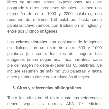
libros de artistas, obras, exposiciones, tesis de
posgrado y otros productos visuales— tienen una
extensión de entre 1000 y 2000 palabras, con
resumen de máximo 150 palabras, hasta cinco
palabras clave (ambos con traducción al inglés) y
entre dos y cinco imágenes.
Los
relatos visuales
son conjuntos de imágenes
en diálogo con un texto de entre 500 y 1000
palabras (sin contar los pies de imagen). Las
imágenes deben seguir una línea narrativa; cada
pie de imagen no debe exceder las 65 palabras. Se
incluye resumen de máximo 150 palabras y hasta
cinco palabras clave con traducción al inglés.
Citas y referencias bibliográficas
Tanto las citas en el texto como las referencias
deben seguir las normas APA 7.ª edición,