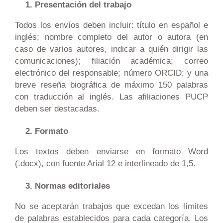
Presentación del trabajo
Todos los envíos deben incluir: título en español e
inglés; nombre completo del autor o autora (en
caso de varios autores, indicar a quién dirigir las
comunicaciones); filiación académica; correo
electrónico del responsable; número ORCID; y una
breve reseña biográfica de máximo 150 palabras
con traducción al inglés. Las afiliaciones PUCP
deben ser destacadas.
Formato
Los textos deben enviarse en formato Word
(.docx), con fuente Arial 12 e interlineado de 1,5.
Normas editoriales
No se aceptarán trabajos que excedan los límites
de palabras establecidos para cada categoría. Los