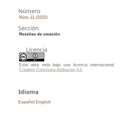
Número
Núm. 11 (2025)
Sección
Reseñas de creación
Licencia
Esta obra está bajo una licencia internacional
Creative Commons Atribución 4.0
.
Idioma
Español
English