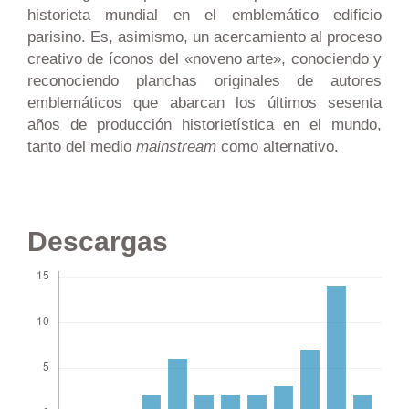
historieta mundial en el emblemático edificio
parisino. Es, asimismo, un acercamiento al proceso
creativo de íconos del «noveno arte», conociendo y
reconociendo planchas originales de autores
emblemáticos que abarcan los últimos sesenta
años de producción historietística en el mundo,
tanto del medio
mainstream
como alternativo.
Descargas