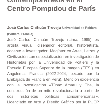
Centro Pompidou de París
José Carlos Chihuán Trevejo
Universidad de Poitiers
(Poitiers, Francia)
José Carlos Chihuán Trevejo (Lima, 1985) es
artista visual, diseñador editorial, historietista,
docente e investigador. Magíster en Artes, Letras y
Civilización con especialización en investigación de
Historietas por la Universidad de Poitiers y la
Escuela Europea Superior de la Imagen (ÉESI) en
Angulema, Francia (2022-2024, becado por la
Embajada de Francia en Perú). Mención excelencia
con la Investigación «Túpac Amaru y Che, la
construcción de un mito revolucionario a partir de
dos historietas políticas latinoamericanas».
Licenciado en Arte y Diseño Gráfico por la PUCP