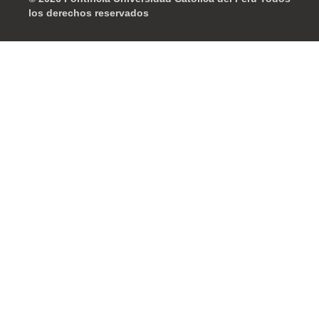
los derechos reservados