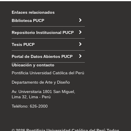
Enlaces relacionados
Biblioteca PUCP
Repositorio Institucional PUCP
Tesis PUCP
Portal de Datos Abiertos PUCP
Ubicación y contacto
Pontificia Universidad Católica del Perú
Departamento de Arte y Diseño
Av. Universitaria 1801 San Miguel,
Lima 32, Lima - Perú
Teléfono: 626-2000
© 2026 Pontificia Universidad Católica del Perú Todos