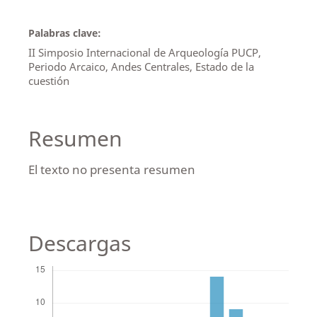
Palabras clave:
II Simposio Internacional de Arqueología PUCP,
Periodo Arcaico, Andes Centrales, Estado de la
cuestión
Resumen
El texto no presenta resumen
Descargas