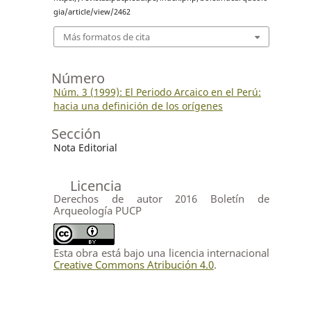
gia/article/view/2462
Más formatos de cita
Número
Núm. 3 (1999): El Periodo Arcaico en el Perú:
hacia una definición de los orígenes
Sección
Nota Editorial
Licencia
Derechos de autor 2016 Boletín de
Arqueología PUCP
Esta obra está bajo una licencia internacional
Creative Commons Atribución 4.0
.