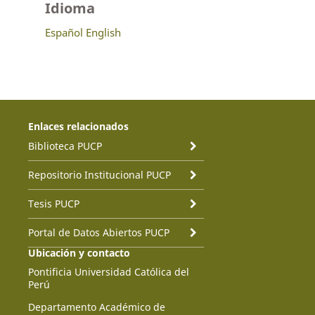
Idioma
Español
English
Enlaces relacionados
Biblioteca PUCP
Repositorio Institucional PUCP
Tesis PUCP
Portal de Datos Abiertos PUCP
Ubicación y contacto
Pontificia Universidad Católica del
Perú
Departamento Académico de