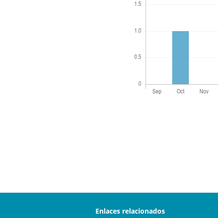
Enlaces relacionados