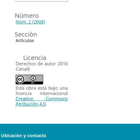
Número
Núm. 2 (2008)
Sección
Artículos
Licencia
Derechos de autor 2016
Canalé
Esta obra está bajo una
licencia internacional
Creative Commons
Atribución 4.0
.
Ubicación y contacto