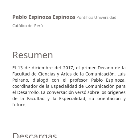
Pablo Espinoza Espinoza
Pontificia Universidad
Católica del Perú
Resumen
El 13 de diciembre del 2017, el primer Decano de la
Facultad de Ciencias y Artes de la Comunicación, Luis
Peirano, dialogó con el profesor Pablo Espinoza,
coordinador de la Especialidad de Comunicación para
el Desarrollo. La conversación versó sobre los orígenes
de la Facultad y la Especialidad, su orientación y
futuro.
Descargas