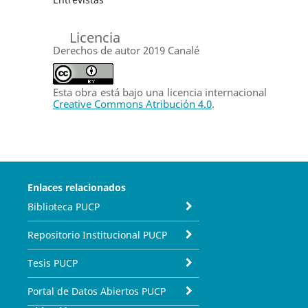
Licencia
Derechos de autor 2019 Canalé
Esta obra está bajo una licencia internacional
Creative Commons Atribución 4.0
.
Enlaces relacionados
Biblioteca PUCP
Repositorio Institucional PUCP
Tesis PUCP
Portal de Datos Abiertos PUCP