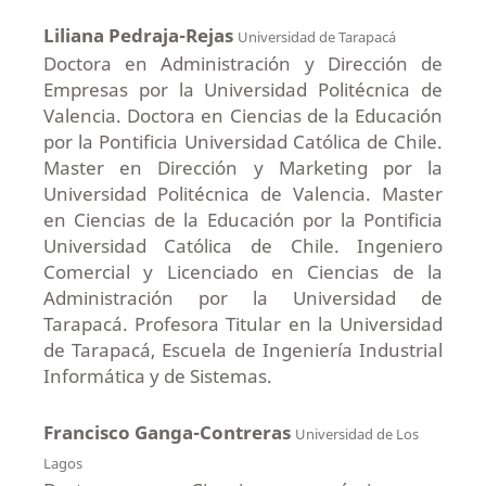
Liliana Pedraja-Rejas
Universidad de Tarapacá
Doctora en Administración y Dirección de
Empresas por la Universidad Politécnica de
Valencia. Doctora en Ciencias de la Educación
por la Pontificia Universidad Católica de Chile.
Master en Dirección y Marketing por la
Universidad Politécnica de Valencia. Master
en Ciencias de la Educación por la Pontificia
Universidad Católica de Chile. Ingeniero
Comercial y Licenciado en Ciencias de la
Administración por la Universidad de
Tarapacá. Profesora Titular en la Universidad
de Tarapacá, Escuela de Ingeniería Industrial
Informática y de Sistemas.
Francisco Ganga-Contreras
Universidad de Los
Lagos