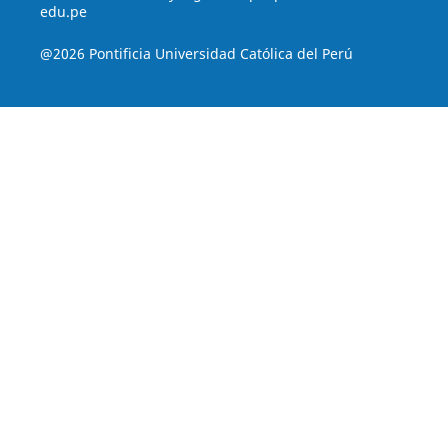
edu.pe
@2026 Pontificia Universidad Católica del Perú