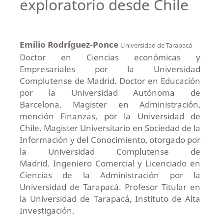
exploratorio desde Chile
Emilio Rodríguez-Ponce
Universidad de Tarapacá
Doctor en Ciencias económicas y
Empresariales por la Universidad
Complutense de Madrid. Doctor en Educación
por la Universidad Autónoma de
Barcelona. Magister en Administración,
mención Finanzas, por la Universidad de
Chile. Magister Universitario en Sociedad de la
Información y del Conocimiento, otorgado por
la Universidad Complutense de
Madrid. Ingeniero Comercial y Licenciado en
Ciencias de la Administración por la
Universidad de Tarapacá. Profesor Titular en
la Universidad de Tarapacá, Instituto de Alta
Investigación.