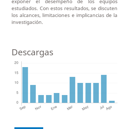
exponer el desempeño de los equipos
estudiados. Con estos resultados, se discuten
los alcances, limitaciones e implicancias de la
investigación.
Descargas