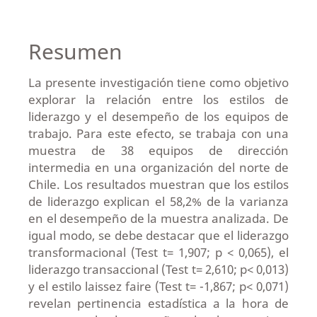
Resumen
La presente investigación tiene como objetivo
explorar la relación entre los estilos de
liderazgo y el desempeño de los equipos de
trabajo. Para este efecto, se trabaja con una
muestra de 38 equipos de dirección
intermedia en una organización del norte de
Chile. Los resultados muestran que los estilos
de liderazgo explican el 58,2% de la varianza
en el desempeño de la muestra analizada. De
igual modo, se debe destacar que el liderazgo
transformacional (Test t= 1,907; p < 0,065), el
liderazgo transaccional (Test t= 2,610; p< 0,013)
y el estilo laissez faire (Test t= -1,867; p< 0,071)
revelan pertinencia estadística a la hora de