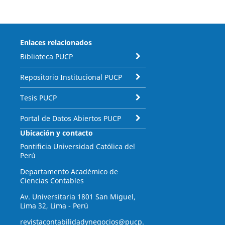
Enlaces relacionados
Biblioteca PUCP
Repositorio Institucional PUCP
Tesis PUCP
Portal de Datos Abiertos PUCP
Ubicación y contacto
Pontificia Universidad Católica del
Perú
Departamento Académico de
Ciencias Contables
Av. Universitaria 1801 San Miguel,
Lima 32, Lima - Perú
revistacontabilidadynegocios@pucp.