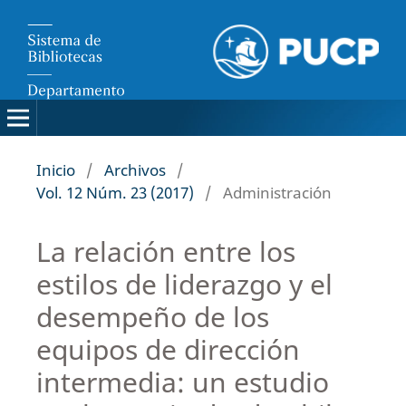
Inicio
/
Archivos
/
Vol. 12 Núm. 23 (2017)
/
Administración
La relación entre los
estilos de liderazgo y el
desempeño de los
equipos de dirección
intermedia: un estudio