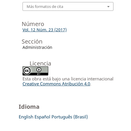
Más formatos de cita
Número
Vol. 12 Núm. 23 (2017)
Sección
Administración
Licencia
Esta obra está bajo una licencia internacional
Creative Commons Atribución 4.0
.
Idioma
English
Español
Português (Brasil)