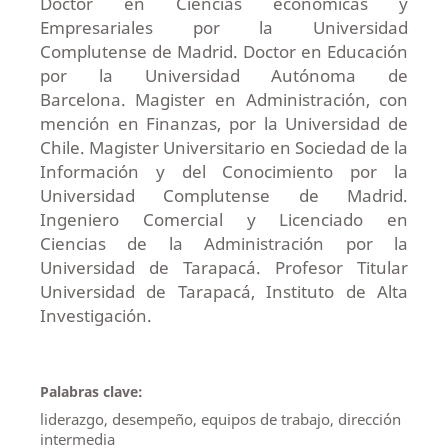
Doctor en Ciencias económicas y
Empresariales por la Universidad
Complutense de Madrid. Doctor en Educación
por la Universidad Autónoma de
Barcelona. Magister en Administración, con
mención en Finanzas, por la Universidad de
Chile. Magister Universitario en Sociedad de la
Información y del Conocimiento por la
Universidad Complutense de Madrid.
Ingeniero Comercial y Licenciado en
Ciencias de la Administración por la
Universidad de Tarapacá. Profesor Titular
Universidad de Tarapacá, Instituto de Alta
Investigación.
Palabras clave:
liderazgo, desempeño, equipos de trabajo, dirección
intermedia