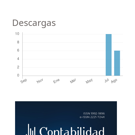
Descargas