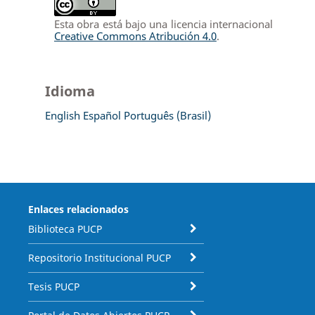
Esta obra está bajo una licencia internacional
Creative Commons Atribución 4.0
.
Idioma
English
Español
Português (Brasil)
Enlaces relacionados
Biblioteca PUCP
Repositorio Institucional PUCP
Tesis PUCP