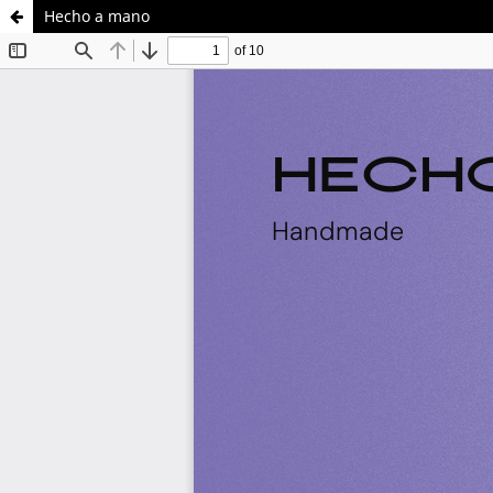
Hecho a mano