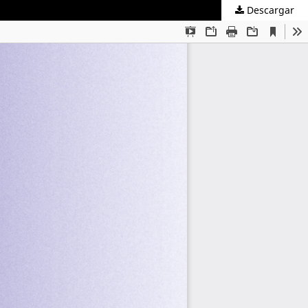
Descargar