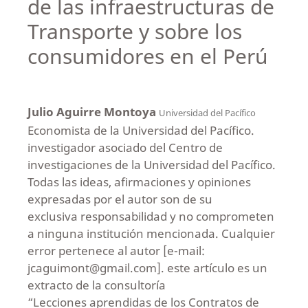
de las infraestructuras de
Transporte y sobre los
consumidores en el Perú
Julio Aguirre Montoya
Universidad del Pacífico
Economista de la Universidad del Pacífico.
investigador asociado del Centro de
investigaciones de la Universidad del Pacífico.
Todas las ideas, afirmaciones y opiniones
expresadas por el autor son de su
exclusiva responsabilidad y no comprometen
a ninguna institución mencionada. Cualquier
error pertenece al autor [e-mail:
jcaguimont@gmail.com]. este artículo es un
extracto de la consultoría
“Lecciones aprendidas de los Contratos de