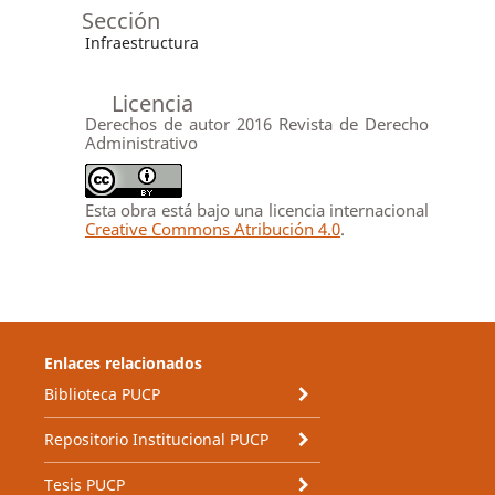
Sección
Infraestructura
Licencia
Derechos de autor 2016 Revista de Derecho
Administrativo
Esta obra está bajo una licencia internacional
Creative Commons Atribución 4.0
.
Enlaces relacionados
Biblioteca PUCP
Repositorio Institucional PUCP
Tesis PUCP