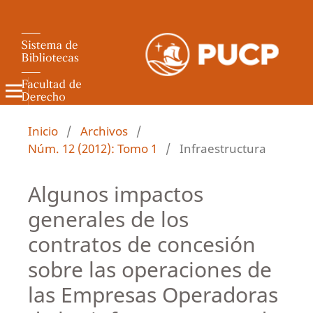
Revista de Derecho Administrativo
Inicio
/
Archivos
/
Núm. 12 (2012): Tomo 1
/
Infraestructura
Algunos impactos
generales de los
contratos de concesión
sobre las operaciones de
las Empresas Operadoras