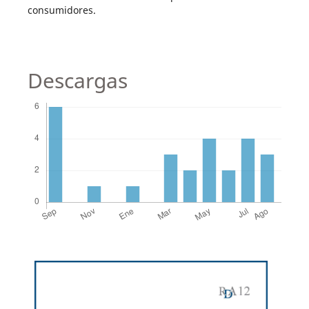
consumidores.
Descargas