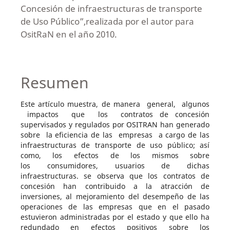
Concesión de infraestructuras de transporte
de Uso Público”,realizada por el autor para
OsitRaN en el año 2010.
Resumen
Este artículo muestra, de manera general, algunos
impactos que los contratos de concesión
supervisados y regulados por OSITRAN han generado
sobre la eficiencia de las empresas a cargo de las
infraestructuras de transporte de uso público; así
como, los efectos de los mismos sobre
los consumidores, usuarios de dichas
infraestructuras. se observa que los contratos de
concesión han contribuido a la atracción de
inversiones, al mejoramiento del desempeño de las
operaciones de las empresas que en el pasado
estuvieron administradas por el estado y que ello ha
redundado en efectos positivos sobre los