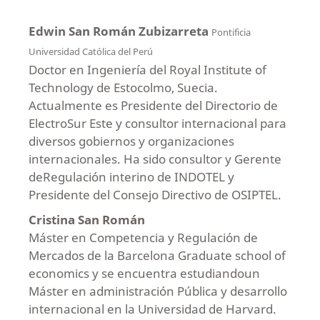
Edwin San Román Zubizarreta
Pontificia
Universidad Católica del Perú
Doctor en Ingeniería del Royal Institute of
Technology de Estocolmo, Suecia.
Actualmente es Presidente del Directorio de
ElectroSur Este y consultor internacional para
diversos gobiernos y organizaciones
internacionales. Ha sido consultor y Gerente
deRegulación interino de INDOTEL y
Presidente del Consejo Directivo de OSIPTEL.
Cristina San Román
Máster en Competencia y Regulación de
Mercados de la Barcelona Graduate school of
economics y se encuentra estudiandoun
Máster en administración Pública y desarrollo
internacional en la Universidad de Harvard.