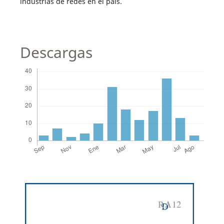
industrias de redes en el país.
Descargas