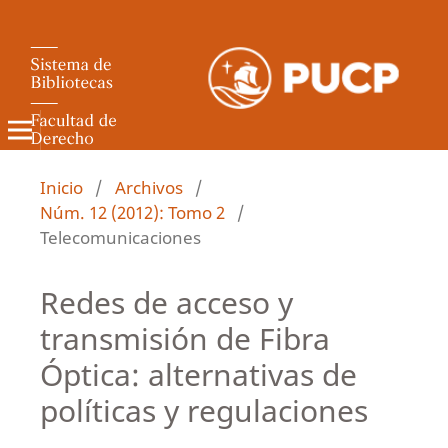
Revista de Derecho Administrativo
Inicio
/
Archivos
/
Núm. 12 (2012): Tomo 2
/
Telecomunicaciones
Redes de acceso y
transmisión de Fibra
Óptica: alternativas de
políticas y regulaciones