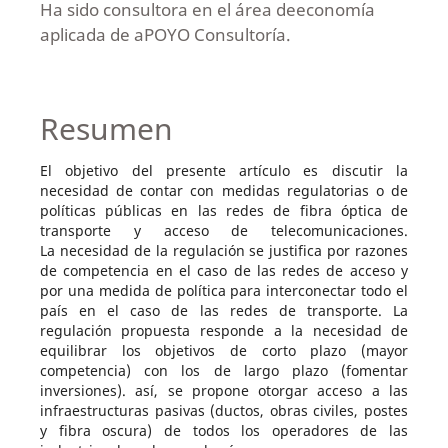
Ha sido consultora en el área deeconomía
aplicada de aPOYO Consultoría.
Resumen
El objetivo del presente artículo es discutir la
necesidad de contar con medidas regulatorias o de
políticas públicas en las redes de fibra óptica de
transporte y acceso de telecomunicaciones.
La necesidad de la regulación se justifica por razones
de competencia en el caso de las redes de acceso y
por una medida de política para interconectar todo el
país en el caso de las redes de transporte. La
regulación propuesta responde a la necesidad de
equilibrar los objetivos de corto plazo (mayor
competencia) con los de largo plazo (fomentar
inversiones). así, se propone otorgar acceso a las
infraestructuras pasivas (ductos, obras civiles, postes
y fibra oscura) de todos los operadores de las