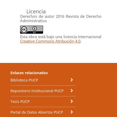
Licencia
Derechos de autor 2016 Revista de Derecho
Administrativo
Esta obra está bajo una licencia internacional
Creative Commons Atribución 4.0
.
Enlaces relacionados
Biblioteca PUCP
Repositorio Institucional PUCP
Tesis PUCP
Portal de Datos Abiertos PUCP